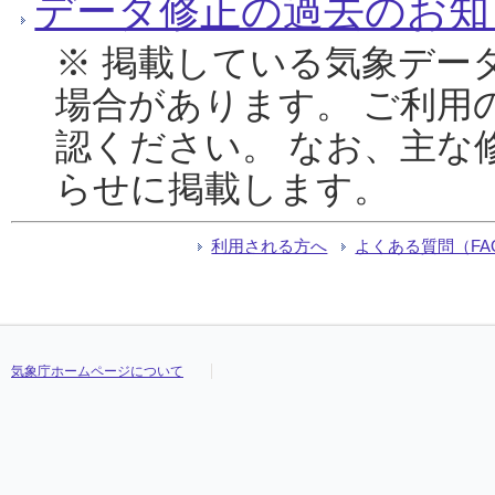
データ修正の過去のお知
※ 掲載している気象デー
場合があります。 ご利用
認ください。 なお、主な
らせに掲載します。
利用される方へ
よくある質問（FA
気象庁ホームページについて