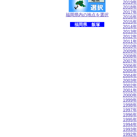
2019年
2018年
2017年
福岡県内の地点を選択
2016年
2015年
福岡県 飯塚
2014年
2013年
2012年
2011年
2010年
2009年
2008年
2007年
2006年
2005年
2004年
2003年
2002年
2001年
2000年
1999年
1998年
1997年
1996年
1995年
1994年
1993年
1992年