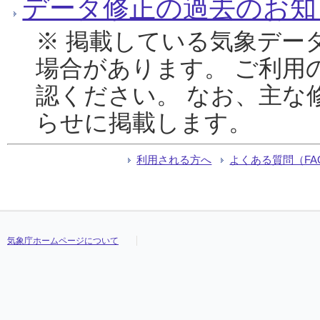
データ修正の過去のお知
※ 掲載している気象デー
場合があります。 ご利用
認ください。 なお、主な
らせに掲載します。
利用される方へ
よくある質問（FA
気象庁ホームページについて