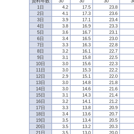
資料年数
30
30
30
3
1日
4.2
17.5
23.8
2日
4.1
17.3
23.6
3日
3.9
17.1
23.4
4日
3.8
16.9
23.3
5日
3.6
16.7
23.1
6日
3.4
16.5
23.0
7日
3.3
16.3
22.8
8日
3.2
16.1
22.7
9日
3.1
15.8
22.5
10日
3.0
15.6
22.3
11日
3.0
15.3
22.2
12日
2.9
15.1
22.0
13日
3.0
14.8
21.8
14日
3.0
14.6
21.6
15日
3.1
14.3
21.4
16日
3.2
14.1
21.2
17日
3.3
13.8
20.9
18日
3.4
13.6
20.7
19日
3.5
13.4
20.5
20日
3.5
13.2
20.3
21日
3.5
13.0
20.0