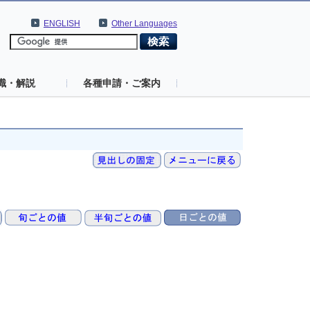
ENGLISH
Other Languages
識・解説
各種申請・ご案内