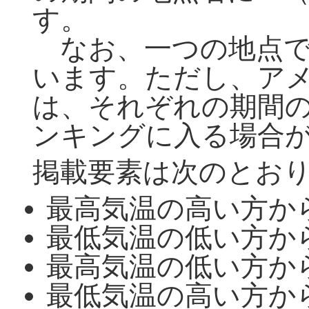
す。
なお、一つの地点で
います。ただし、ア
は、それぞれの期間
ンキングに入る場合
掲載要素は次のとお
最高気温の高い方か
最低気温の低い方か
最高気温の低い方か
最低気温の高い方か