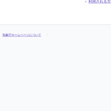
利用される方
気象庁ホームページについて