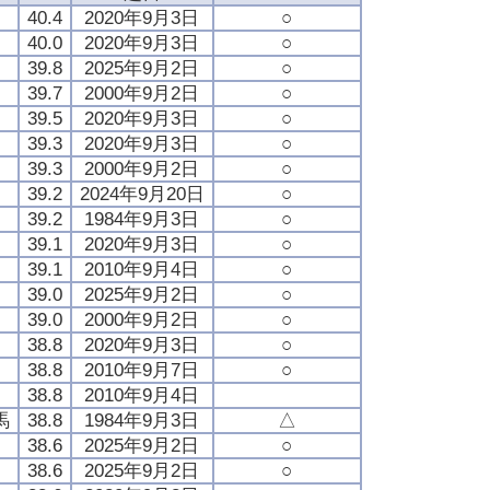
40.4
2020年9月3日
○
40.0
2020年9月3日
○
39.8
2025年9月2日
○
39.7
2000年9月2日
○
39.5
2020年9月3日
○
39.3
2020年9月3日
○
39.3
2000年9月2日
○
39.2
2024年9月20日
○
39.2
1984年9月3日
○
39.1
2020年9月3日
○
39.1
2010年9月4日
○
39.0
2025年9月2日
○
39.0
2000年9月2日
○
38.8
2020年9月3日
○
38.8
2010年9月7日
○
38.8
2010年9月4日
馬
38.8
1984年9月3日
△
38.6
2025年9月2日
○
38.6
2025年9月2日
○