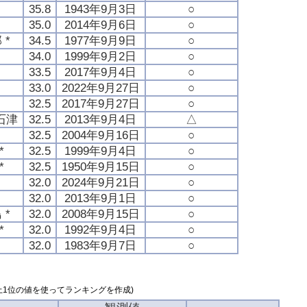
35.8
1943年9月3日
○
35.0
2014年9月6日
○
 *
34.5
1977年9月9日
○
34.0
1999年9月2日
○
島
33.5
2017年9月4日
○
渓
33.0
2022年9月27日
○
32.5
2017年9月27日
○
石津
32.5
2013年9月4日
△
32.5
2004年9月16日
○
*
32.5
1999年9月4日
○
*
32.5
1950年9月15日
○
32.0
2024年9月21日
○
32.0
2013年9月1日
○
 *
32.0
2008年9月15日
○
*
32.0
1992年9月4日
○
32.0
1983年9月7日
○
上1位の値を使ってランキングを作成)