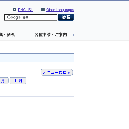
ENGLISH
Other Languages
識・解説
各種申請・ご案内