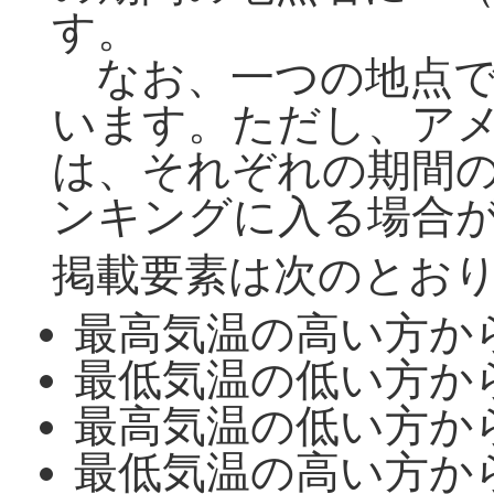
す。
なお、一つの地点で
います。ただし、ア
は、それぞれの期間
ンキングに入る場合
掲載要素は次のとお
最高気温の高い方か
最低気温の低い方か
最高気温の低い方か
最低気温の高い方か