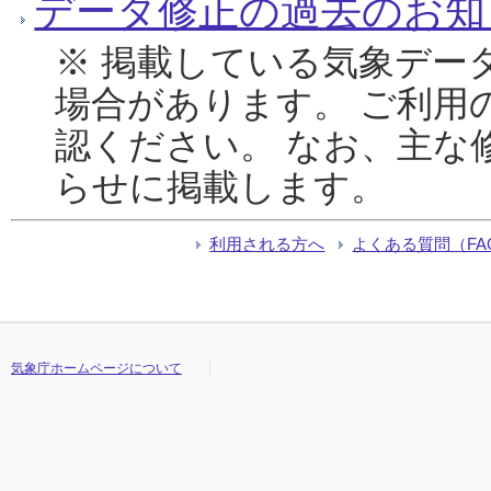
データ修正の過去のお知
※ 掲載している気象デー
場合があります。 ご利用
認ください。 なお、主な
らせに掲載します。
利用される方へ
よくある質問（FA
気象庁ホームページについて