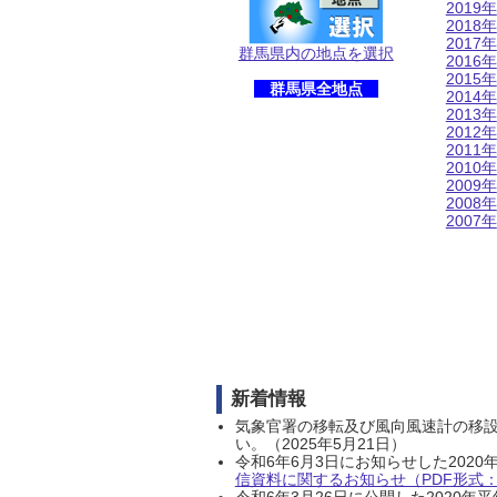
2019年
2018年
2017年
群馬県内の地点を選択
2016年
2015年
群馬県全地点
2014年
2013年
2012年
2011年
2010年
2009年
2008年
2007年
新着情報
気象官署の移転及び風向風速計の移
い。（2025年5月21日）
令和6年6月3日にお知らせした202
信資料に関するお知らせ（PDF形式：1
令和6年3月26日に公開した202