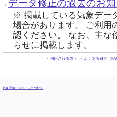
データ修正の過去のお知
※ 掲載している気象デー
場合があります。 ご利用
認ください。 なお、主な
らせに掲載します。
利用される方へ
よくある質問（FA
気象庁ホームページについて