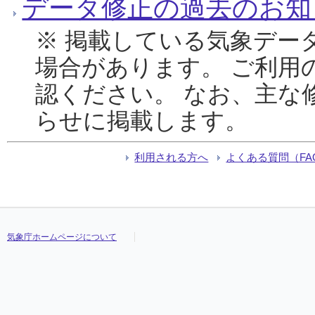
データ修正の過去のお知
※ 掲載している気象デー
場合があります。 ご利用
認ください。 なお、主な
らせに掲載します。
利用される方へ
よくある質問（FA
気象庁ホームページについて