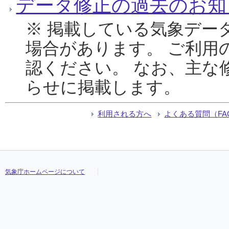
データ修正の過去のお知
※ 掲載している気象デー
場合があります。 ご利用
認ください。 なお、主な
らせに掲載します。
利用される方へ
よくある質問（FA
気象庁ホームページについて