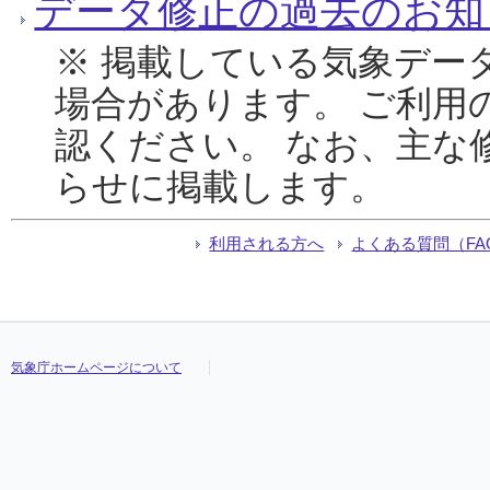
データ修正の過去のお知
※ 掲載している気象デー
場合があります。 ご利用
認ください。 なお、主な
らせに掲載します。
利用される方へ
よくある質問（FA
気象庁ホームページについて