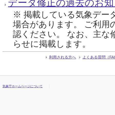
データ修正の過去のお知
※ 掲載している気象デー
場合があります。 ご利用
認ください。 なお、主な
らせに掲載します。
利用される方へ
よくある質問（FA
気象庁ホームページについて