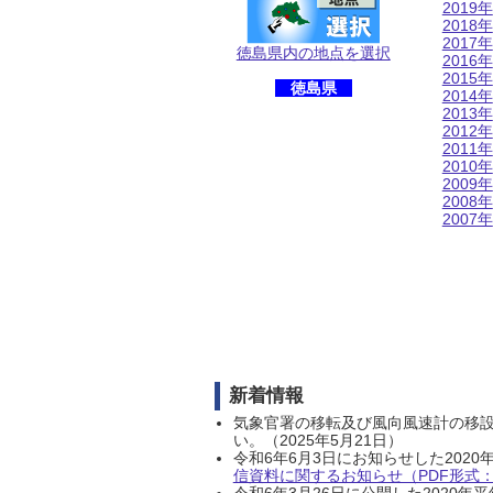
2019年
2018年
2017年
徳島県内の地点を選択
2016年
2015年
徳島県
2014年
2013年
2012年
2011年
2010年
2009年
2008年
2007年
新着情報
気象官署の移転及び風向風速計の移
い。（2025年5月21日）
令和6年6月3日にお知らせした202
信資料に関するお知らせ（PDF形式：1
令和6年3月26日に公開した202