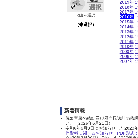
2019年
1
2018年
1
2017年
1
地点を選択
2016年
1
2015年
1
（未選択）
2014年
1
2013年
1
2012年
1
2011年
1
2010年
1
2009年
1
2008年
1
2007年
1
新着情報
気象官署の移転及び風向風速計の移
い。（2025年5月21日）
令和6年6月3日にお知らせした202
信資料に関するお知らせ（PDF形式：1
令和6年3月26日に公開した202