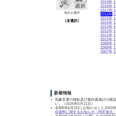
2019年
1
2018年
1
2017年
1
地点を選択
2016年
1
2015年
1
（未選択）
2014年
1
2013年
1
2012年
1
2011年
1
2010年
1
2009年
1
2008年
1
2007年
1
新着情報
気象官署の移転及び風向風速計の移
い。（2025年5月21日）
令和6年6月3日にお知らせした202
信資料に関するお知らせ（PDF形式：1
令和6年3月26日に公開した202