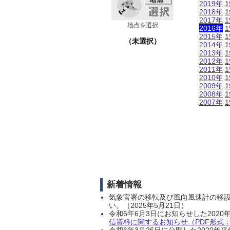
2019年
1
2018年
1
2017年
1
地点を選択
2016年
1
2015年
1
（未選択）
2014年
1
2013年
1
2012年
1
2011年
1
2010年
1
2009年
1
2008年
1
2007年
1
新着情報
気象官署の移転及び風向風速計の移
い。（2025年5月21日）
令和6年6月3日にお知らせした202
信資料に関するお知らせ（PDF形式：1
令和6年3月26日に公開した202