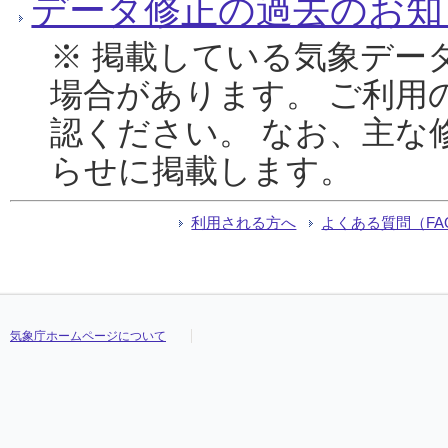
データ修正の過去のお知
※ 掲載している気象デー
場合があります。 ご利用
認ください。 なお、主な
らせに掲載します。
利用される方へ
よくある質問（FA
気象庁ホームページについて