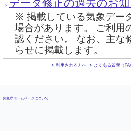
データ修正の過去のお知
※ 掲載している気象デー
場合があります。 ご利用
認ください。 なお、主な
らせに掲載します。
利用される方へ
よくある質問（FA
気象庁ホームページについて