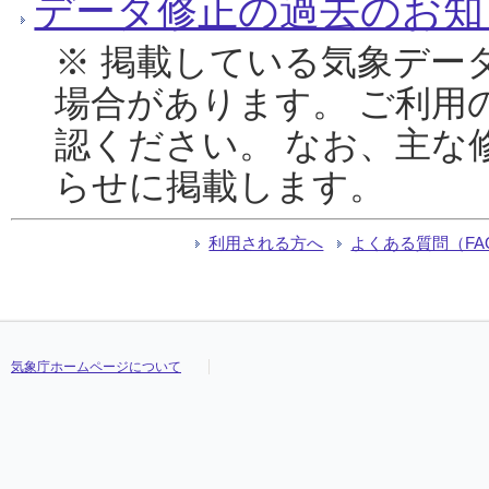
データ修正の過去のお知
※ 掲載している気象デー
場合があります。 ご利用
認ください。 なお、主な
らせに掲載します。
利用される方へ
よくある質問（FA
気象庁ホームページについて