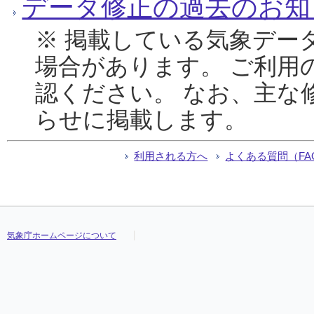
データ修正の過去のお知
※ 掲載している気象デー
場合があります。 ご利用
認ください。 なお、主な
らせに掲載します。
利用される方へ
よくある質問（FA
気象庁ホームページについて