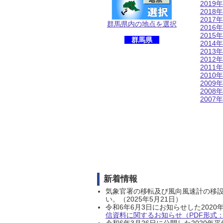
2019年
2018年
2017年
群馬県内の地点を選択
2016年
2015年
群馬県
2014年
2013年
2012年
2011年
2010年
2009年
2008年
2007年
新着情報
気象官署の移転及び風向風速計の移
い。（2025年5月21日）
令和6年6月3日にお知らせした202
信資料に関するお知らせ（PDF形式：1
令和6年3月26日に公開した202