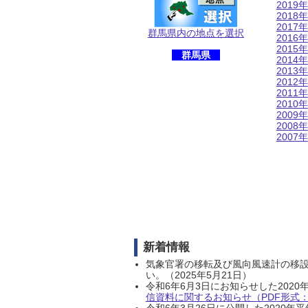
2019年
2018年
2017年
群馬県内の地点を選択
2016年
2015年
群馬県
2014年
2013年
2012年
2011年
2010年
2009年
2008年
2007年
新着情報
気象官署の移転及び風向風速計の移
い。（2025年5月21日）
令和6年6月3日にお知らせした202
信資料に関するお知らせ（PDF形式：1
令和6年3月26日に公開した202