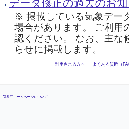
データ修正の過去のお知
※ 掲載している気象デー
場合があります。 ご利用
認ください。 なお、主な
らせに掲載します。
利用される方へ
よくある質問（FA
気象庁ホームページについて