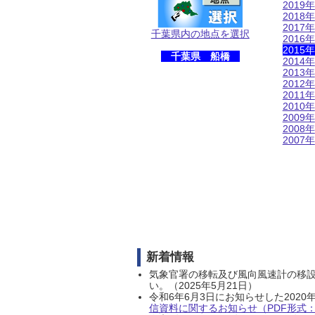
2019年
2018年
2017年
千葉県内の地点を選択
2016年
2015年
千葉県 船橋
2014年
2013年
2012年
2011年
2010年
2009年
2008年
2007年
新着情報
気象官署の移転及び風向風速計の移
い。（2025年5月21日）
令和6年6月3日にお知らせした202
信資料に関するお知らせ（PDF形式：1