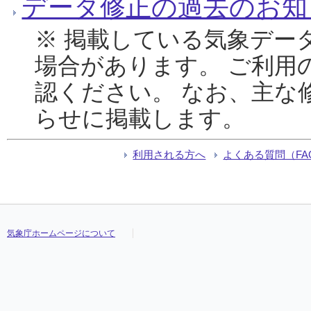
データ修正の過去のお知
※ 掲載している気象デー
場合があります。 ご利用
認ください。 なお、主な
らせに掲載します。
利用される方へ
よくある質問（FA
気象庁ホームページについて