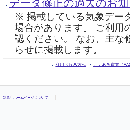
データ修正の過去のお知
※ 掲載している気象デー
場合があります。 ご利用
認ください。 なお、主な
らせに掲載します。
利用される方へ
よくある質問（FA
気象庁ホームページについて