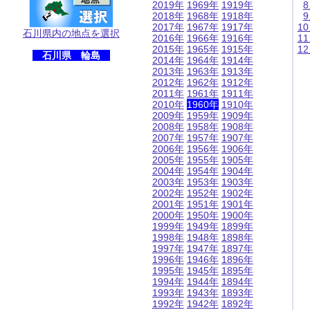
2019年
1969年
1919年
2018年
1968年
1918年
2017年
1967年
1917年
1
石川県内の地点を選択
2016年
1966年
1916年
1
2015年
1965年
1915年
1
石川県 輪島
2014年
1964年
1914年
2013年
1963年
1913年
2012年
1962年
1912年
2011年
1961年
1911年
2010年
1960年
1910年
2009年
1959年
1909年
2008年
1958年
1908年
2007年
1957年
1907年
2006年
1956年
1906年
2005年
1955年
1905年
2004年
1954年
1904年
2003年
1953年
1903年
2002年
1952年
1902年
2001年
1951年
1901年
2000年
1950年
1900年
1999年
1949年
1899年
1998年
1948年
1898年
1997年
1947年
1897年
1996年
1946年
1896年
1995年
1945年
1895年
1994年
1944年
1894年
1993年
1943年
1893年
1992年
1942年
1892年