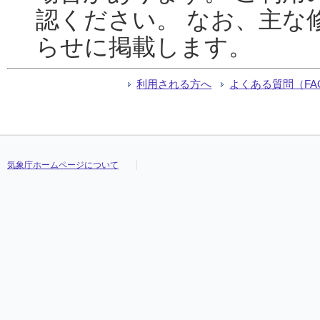
認ください。 なお、主な
らせに掲載します。
利用される方へ
よくある質問（FA
気象庁ホームページについて