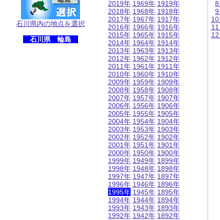
2019年
1969年
1919年
2018年
1968年
1918年
2017年
1967年
1917年
1
石川県内の地点を選択
2016年
1966年
1916年
1
2015年
1965年
1915年
1
石川県 輪島
2014年
1964年
1914年
2013年
1963年
1913年
2012年
1962年
1912年
2011年
1961年
1911年
2010年
1960年
1910年
2009年
1959年
1909年
2008年
1958年
1908年
2007年
1957年
1907年
2006年
1956年
1906年
2005年
1955年
1905年
2004年
1954年
1904年
2003年
1953年
1903年
2002年
1952年
1902年
2001年
1951年
1901年
2000年
1950年
1900年
1999年
1949年
1899年
1998年
1948年
1898年
1997年
1947年
1897年
1996年
1946年
1896年
1995年
1945年
1895年
1994年
1944年
1894年
1993年
1943年
1893年
1992年
1942年
1892年