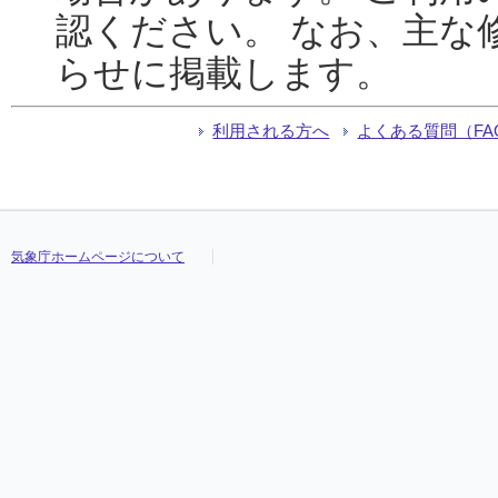
認ください。 なお、主な
らせに掲載します。
利用される方へ
よくある質問（FA
気象庁ホームページについて