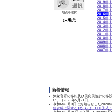
2019年
1
2018年
1
2017年
1
地点を選択
2016年
1
2015年
1
（未選択）
2014年
1
2013年
1
2012年
1
2011年
1
2010年
1
2009年
1
2008年
1
2007年
1
新着情報
気象官署の移転及び風向風速計の移
い。（2025年5月21日）
令和6年6月3日にお知らせした202
信資料に関するお知らせ（PDF形式：1
令和6年3月26日に公開した202