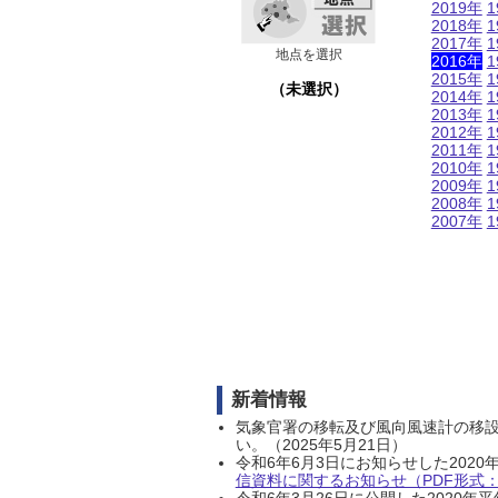
2019年
1
2018年
1
2017年
1
地点を選択
2016年
1
2015年
1
（未選択）
2014年
1
2013年
1
2012年
1
2011年
1
2010年
1
2009年
1
2008年
1
2007年
1
新着情報
気象官署の移転及び風向風速計の移
い。（2025年5月21日）
令和6年6月3日にお知らせした202
信資料に関するお知らせ（PDF形式：1
令和6年3月26日に公開した202