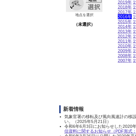
2019年
1
2018年
1
2017年
1
地点を選択
2016年
1
2015年
1
（未選択）
2014年
1
2013年
1
2012年
1
2011年
1
2010年
1
2009年
1
2008年
1
2007年
1
新着情報
気象官署の移転及び風向風速計の移
い。（2025年5月21日）
令和6年6月3日にお知らせした202
信資料に関するお知らせ（PDF形式：1
令和6年3月26日に公開した202