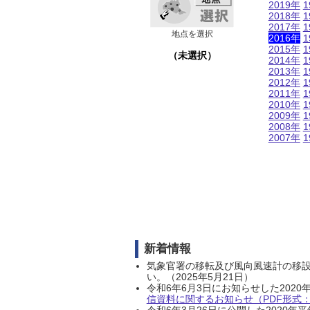
2019年
1
2018年
1
2017年
1
地点を選択
2016年
1
2015年
1
（未選択）
2014年
1
2013年
1
2012年
1
2011年
1
2010年
1
2009年
1
2008年
1
2007年
1
新着情報
気象官署の移転及び風向風速計の移
い。（2025年5月21日）
令和6年6月3日にお知らせした202
信資料に関するお知らせ（PDF形式：1
令和6年3月26日に公開した202